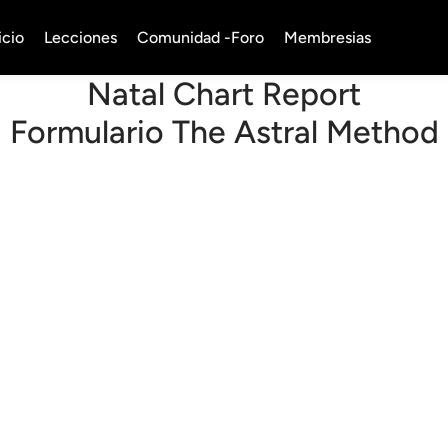
icio
Lecciones
Comunidad -Foro
Membresias
Natal Chart Report
Formulario The Astral Method