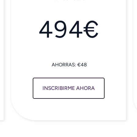
494€
INSCRIBIRME AHORA