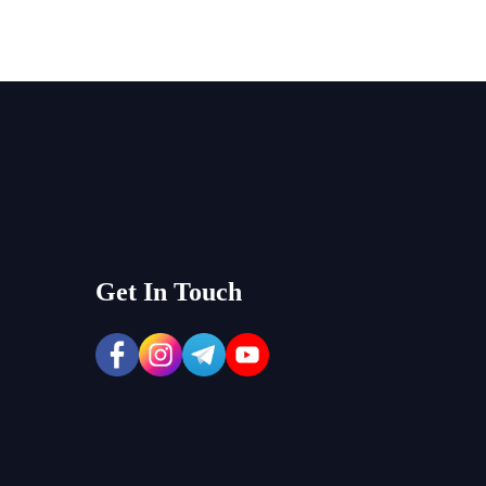
Get In Touch