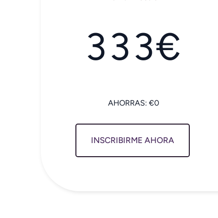
333€
INSCRIBIRME AHORA