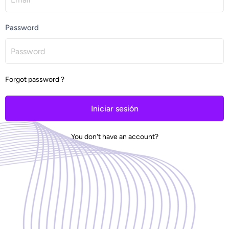
Password
Forgot password ?
Iniciar sesión
You don't have an account?