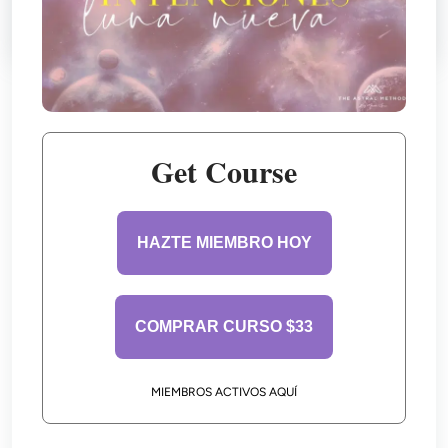
Get Course
HAZTE MIEMBRO HOY
COMPRAR CURSO $33
MIEMBROS ACTIVOS AQUÍ