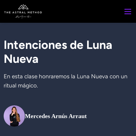
Intenciones de Luna
Nueva
En esta clase honraremos la Luna Nueva con un 
ritual mágico.

Mercedes Arnús Arraut