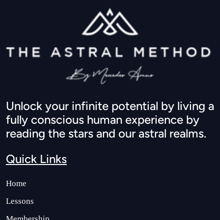
Unlock your infinite potential by living a
fully conscious human experience by
reading the stars and our astral realms.
Quick Links
Home
Lessons
Membership