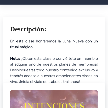
Descripción:
En esta clase honraremos la Luna Nueva con un
ritual mágico.
Nota:
¡Obtén esta clase o conviértete en miembro
al adquirir uno de nuestros planes de membresía!
Desbloquearás todo nuestro contenido exclusivo y
tendrás acceso a nuestras emocionantes clases en
vivo. ¡Inicia el viaje del saber astral ahora!
No chapter found in this course