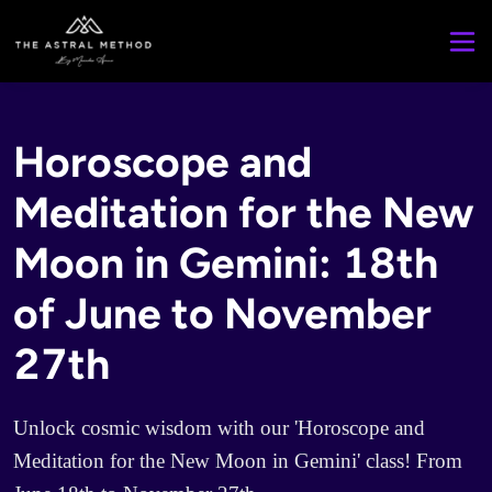
Horoscope and
Meditation for the New
Moon in Gemini: 18th
of June to November
27th
Unlock cosmic wisdom with our 'Horoscope and 
Meditation for the New Moon in Gemini' class! From 