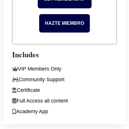
HAZTE MIEMBRO
Includes
VIP Members Only
Community Support
Certificate
Full Access all content
Academy App