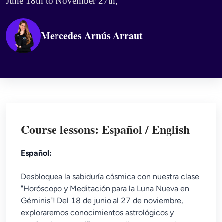
June 18th to November 27th,
Mercedes Arnús Arraut
Course lessons: Español / English
Español:
Desbloquea la sabiduría cósmica con nuestra clase
"Horóscopo y Meditación para la Luna Nueva en
Géminis"! Del 18 de junio al 27 de noviembre,
exploraremos conocimientos astrológicos y