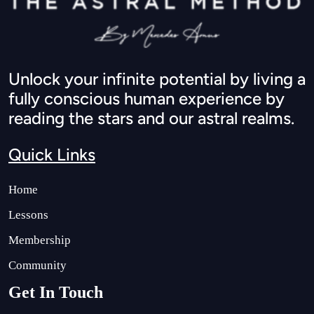
Unlock your infinite potential by living a
fully conscious human experience by
reading the stars and our astral realms.
Quick Links
Home
Lessons
Membership
Community
Get In Touch