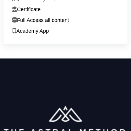
Certificate
Full Access all content
Academy App