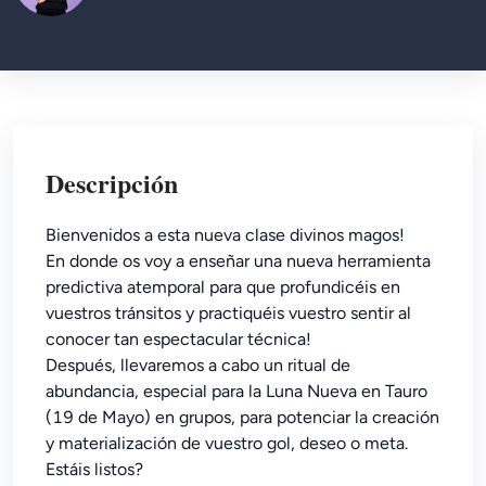
Descripción
Bienvenidos a esta nueva clase divinos magos!
En donde os voy a enseñar una nueva herramienta
predictiva atemporal para que profundicéis en
vuestros tránsitos y practiquéis vuestro sentir al
conocer tan espectacular técnica!
Después, llevaremos a cabo un ritual de
abundancia, especial para la Luna Nueva en Tauro
(19 de Mayo) en grupos, para potenciar la creación
y materialización de vuestro gol, deseo o meta.
Estáis listos?