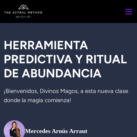
HERRAMIENTA
PREDICTIVA Y RITUAL
DE ABUNDANCIA
¡Bienvenidos, Divinos Magos, a esta nueva clase 
donde la magia comienza! 
Mercedes Arnús Arraut