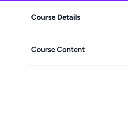
Course Details
Course Content