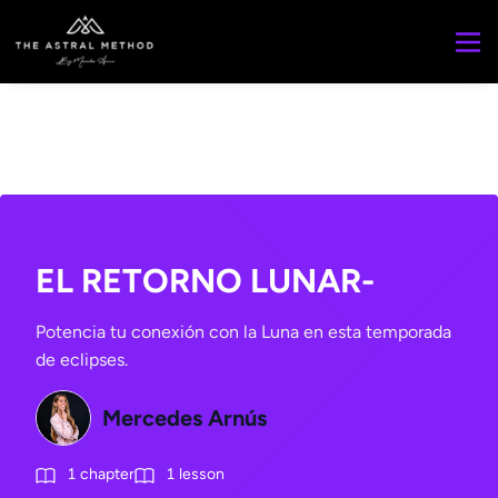
EL RETORNO LUNAR-
Potencia tu conexión con la Luna en esta temporada
de eclipses.
Mercedes Arnús
1
chapter
1
lesson