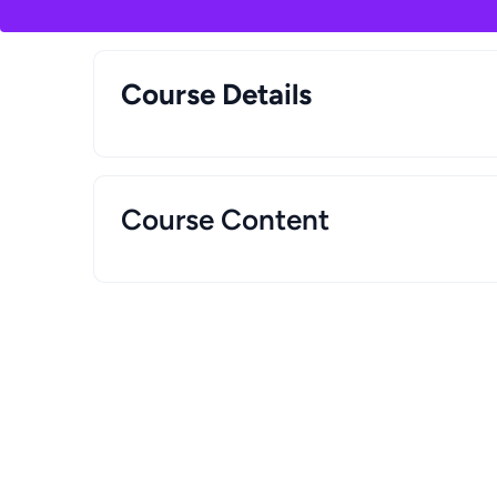
Course Details
Course Content