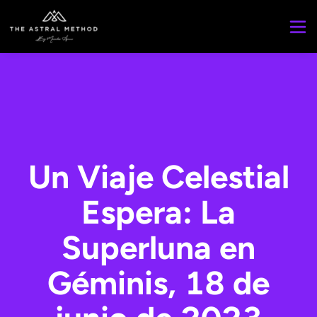
Un Viaje Celestial
Espera: La
Superluna en
Géminis, 18 de