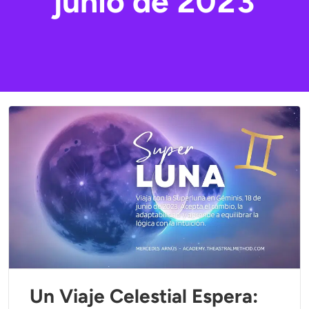
junio de 2023
Un Viaje Celestial Espera: